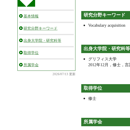
研究分野キーワード
基本情報
Vocabulary acquisition
研究分野キーワード
出身大学院・研究科等
出身大学院・研究科等
取得学位
グリフィス大学
2012年12月，修士
所属学会
2026/07/13 更新
取得学位
修士
所属学会