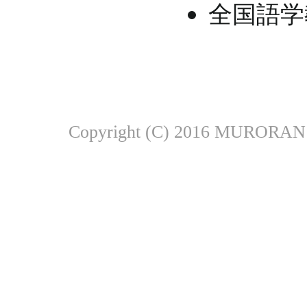
全国語学教
Copyright (C) 2016 MURORA