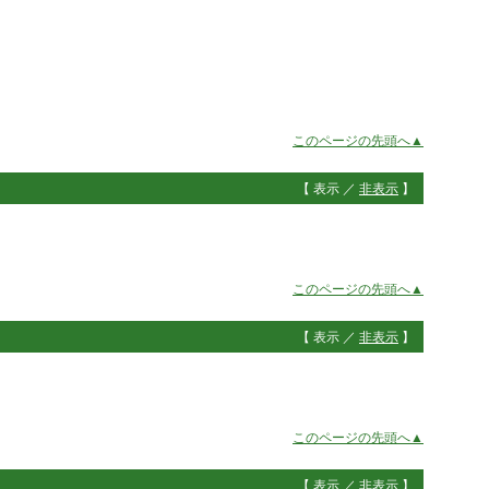
このページの先頭へ▲
【 表示 ／
非表示
】
このページの先頭へ▲
【 表示 ／
非表示
】
このページの先頭へ▲
【 表示 ／
非表示
】