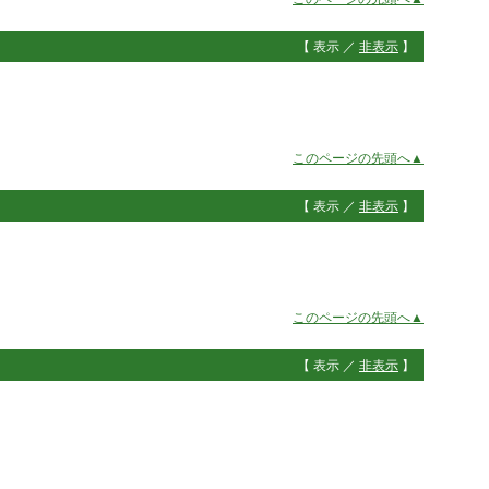
【 表示 ／
非表示
】
このページの先頭へ▲
【 表示 ／
非表示
】
このページの先頭へ▲
【 表示 ／
非表示
】