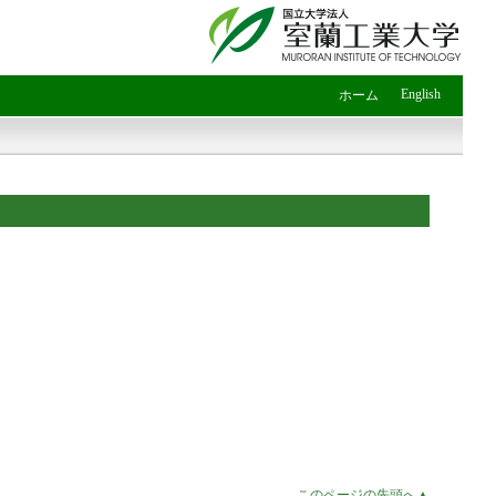
English
ホーム
このページの先頭へ▲