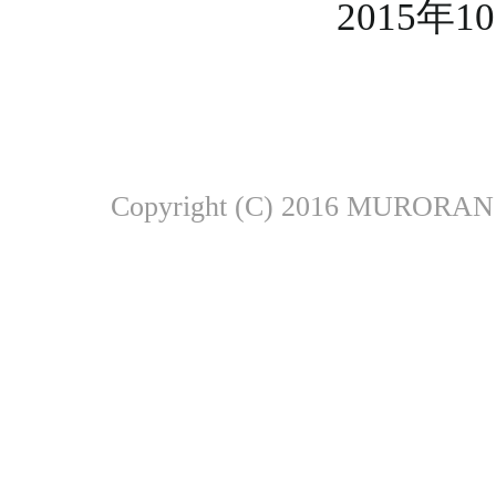
2015年
Copyright (C) 2016 MURORA