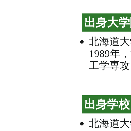
出身大学
北海道大
1989
工学専攻
出身学校
北海道大